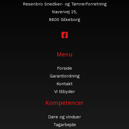
Resenbro Snedker- og Tømrerforretning
Navervej 25,
8600 Silkeborg
Menu
Forside
Garantiordning
Kontakt
Vi tilbyder
Kompetencer
Døre og vinduer
Tagarbejde